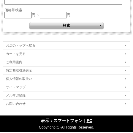
価格帯検索
円 ～
円
お店のトップへ戻る
カートを見る
ご利用案内
特定商取引法表示
個人情報の取扱い
サイトマップ
メルマガ登録
お問い合わせ
表示：スマートフォン｜
PC
Copyright (C) All Rights Reserved.