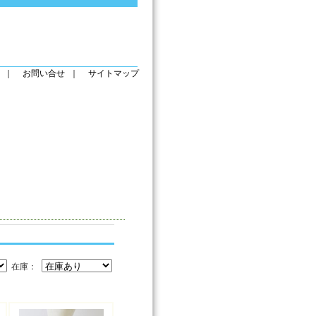
｜
お問い合せ
｜
サイトマップ
在庫：